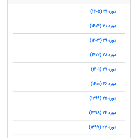
دوره 31 (1405)
دوره 30 (1404)
دوره 29 (1403)
دوره 28 (1402)
دوره 27 (1401)
دوره 26 (1400)
دوره 25 (1399)
دوره 24 (1398)
دوره 23 (1397)