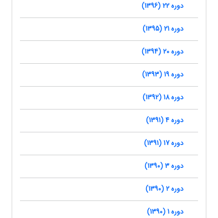
دوره 22 (1396)
دوره 21 (1395)
دوره 20 (1394)
دوره 19 (1393)
دوره 18 (1392)
دوره 4 (1391)
دوره 17 (1391)
دوره 3 (1390)
دوره 2 (1390)
دوره 1 (1390)