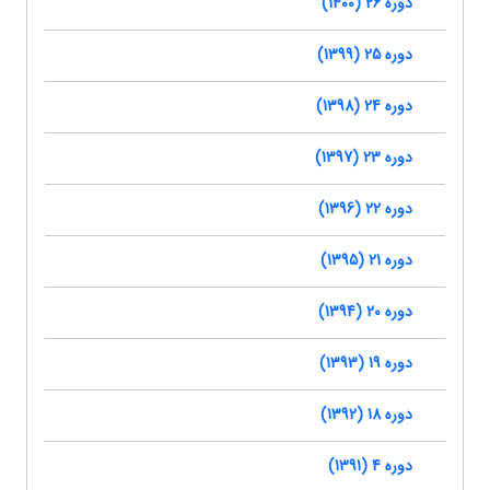
دوره 26 (1400)
دوره 25 (1399)
دوره 24 (1398)
دوره 23 (1397)
دوره 22 (1396)
دوره 21 (1395)
دوره 20 (1394)
دوره 19 (1393)
دوره 18 (1392)
دوره 4 (1391)