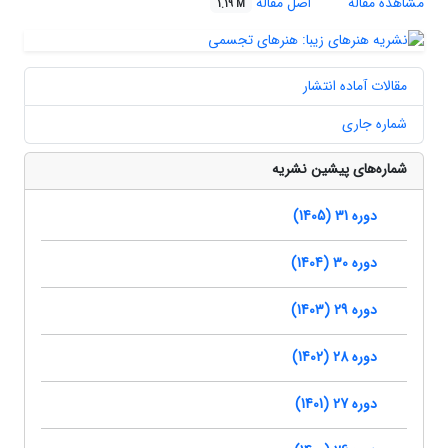
مشاهده مقاله
اصل مقاله
1.19 M
مقالات آماده انتشار
شماره جاری
شماره‌های پیشین نشریه
دوره 31 (1405)
دوره 30 (1404)
دوره 29 (1403)
دوره 28 (1402)
دوره 27 (1401)