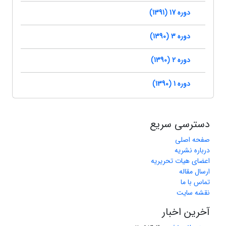
دوره 17 (1391)
دوره 3 (1390)
دوره 2 (1390)
دوره 1 (1390)
دسترسی سریع
صفحه اصلی
درباره نشریه
اعضای هیات تحریریه
ارسال مقاله
تماس با ما
نقشه سایت
آخرین اخبار