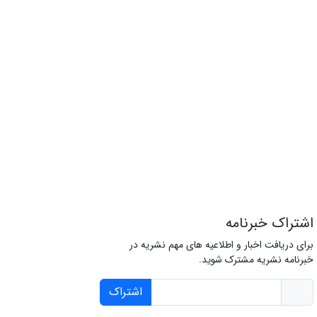
اشتراک خبرنامه
برای دریافت اخبار و اطلاعیه های مهم نشریه در
خبرنامه نشریه مشترک شوید.
اشتراک