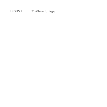
ورود به سامانه
ENGLISH