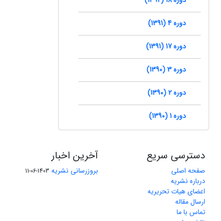
دوره 4 (1391)
دوره 17 (1391)
دوره 3 (1390)
دوره 2 (1390)
دوره 1 (1390)
دسترسی سریع
آخرین اخبار
صفحه اصلی
بروزرسانی نشریه
1403-06-11
درباره نشریه
اعضای هیات تحریریه
ارسال مقاله
تماس با ما