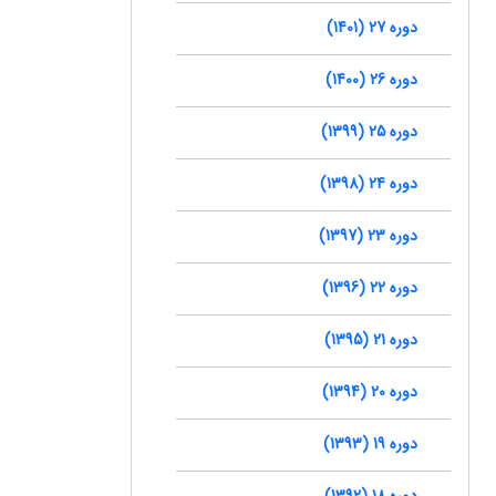
دوره 27 (1401)
دوره 26 (1400)
دوره 25 (1399)
دوره 24 (1398)
دوره 23 (1397)
دوره 22 (1396)
دوره 21 (1395)
دوره 20 (1394)
دوره 19 (1393)
دوره 18 (1392)