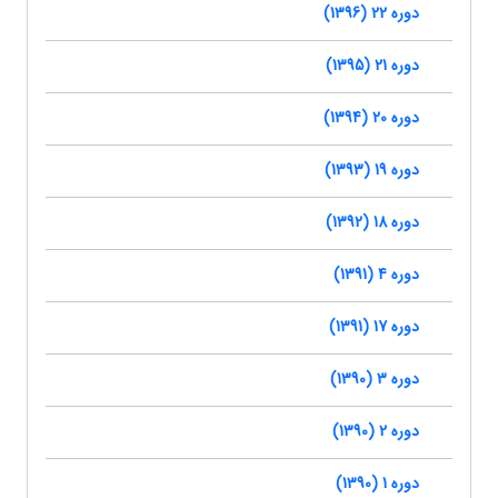
دوره 22 (1396)
دوره 21 (1395)
دوره 20 (1394)
دوره 19 (1393)
دوره 18 (1392)
دوره 4 (1391)
دوره 17 (1391)
دوره 3 (1390)
دوره 2 (1390)
دوره 1 (1390)