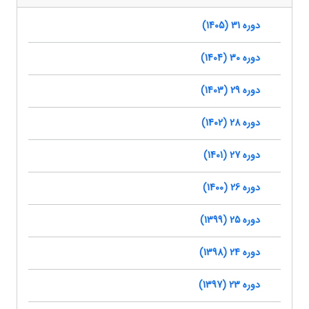
دوره 31 (1405)
دوره 30 (1404)
دوره 29 (1403)
دوره 28 (1402)
دوره 27 (1401)
دوره 26 (1400)
دوره 25 (1399)
دوره 24 (1398)
دوره 23 (1397)