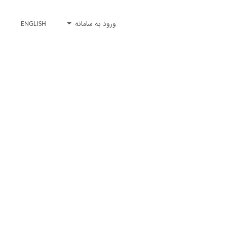
ورود به سامانه
ENGLISH