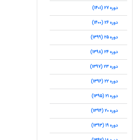
دوره 27 (1401)
دوره 26 (1400)
دوره 25 (1399)
دوره 24 (1398)
دوره 23 (1397)
دوره 22 (1396)
دوره 21 (1395)
دوره 20 (1394)
دوره 19 (1393)
دوره 18 (1392)