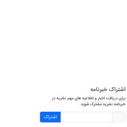
اشتراک خبرنامه
برای دریافت اخبار و اطلاعیه های مهم نشریه در
خبرنامه نشریه مشترک شوید.
اشتراک