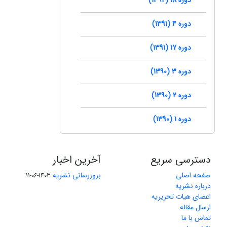
دوره 4 (1391)
دوره 17 (1391)
دوره 3 (1390)
دوره 2 (1390)
دوره 1 (1390)
دسترسی سریع
آخرین اخبار
صفحه اصلی
بروزرسانی نشریه
1403-06-11
درباره نشریه
اعضای هیات تحریریه
ارسال مقاله
تماس با ما