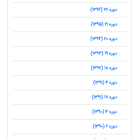
دوره 22 (1396)
دوره 21 (1395)
دوره 20 (1394)
دوره 19 (1393)
دوره 18 (1392)
دوره 4 (1391)
دوره 17 (1391)
دوره 3 (1390)
دوره 2 (1390)