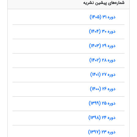
شماره‌های پیشین نشریه
دوره 31 (1405)
دوره 30 (1404)
دوره 29 (1403)
دوره 28 (1402)
دوره 27 (1401)
دوره 26 (1400)
دوره 25 (1399)
دوره 24 (1398)
دوره 23 (1397)