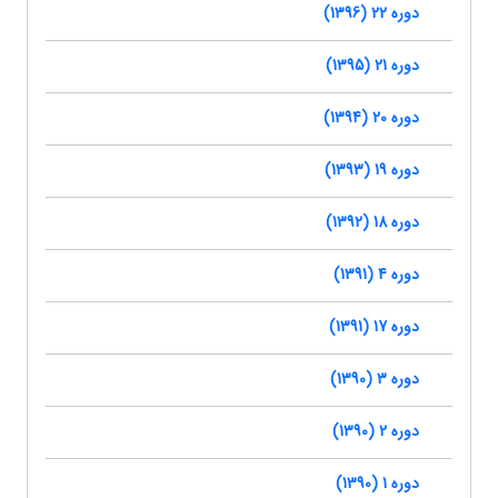
دوره 22 (1396)
دوره 21 (1395)
دوره 20 (1394)
دوره 19 (1393)
دوره 18 (1392)
دوره 4 (1391)
دوره 17 (1391)
دوره 3 (1390)
دوره 2 (1390)
دوره 1 (1390)