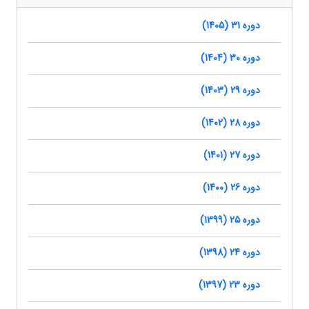
دوره 31 (1405)
دوره 30 (1404)
دوره 29 (1403)
دوره 28 (1402)
دوره 27 (1401)
دوره 26 (1400)
دوره 25 (1399)
دوره 24 (1398)
دوره 23 (1397)