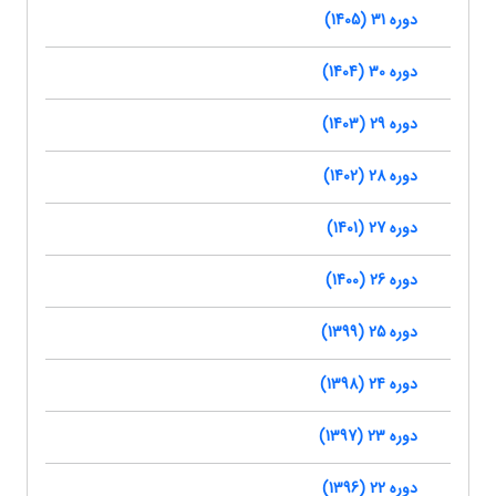
دوره 31 (1405)
دوره 30 (1404)
دوره 29 (1403)
دوره 28 (1402)
دوره 27 (1401)
دوره 26 (1400)
دوره 25 (1399)
دوره 24 (1398)
دوره 23 (1397)
دوره 22 (1396)