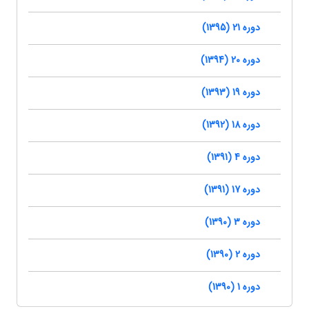
دوره 21 (1395)
دوره 20 (1394)
دوره 19 (1393)
دوره 18 (1392)
دوره 4 (1391)
دوره 17 (1391)
دوره 3 (1390)
دوره 2 (1390)
دوره 1 (1390)