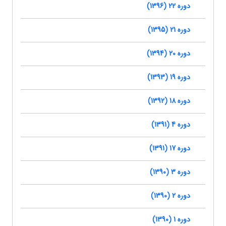
دوره 22 (1396)
دوره 21 (1395)
دوره 20 (1394)
دوره 19 (1393)
دوره 18 (1392)
دوره 4 (1391)
دوره 17 (1391)
دوره 3 (1390)
دوره 2 (1390)
دوره 1 (1390)