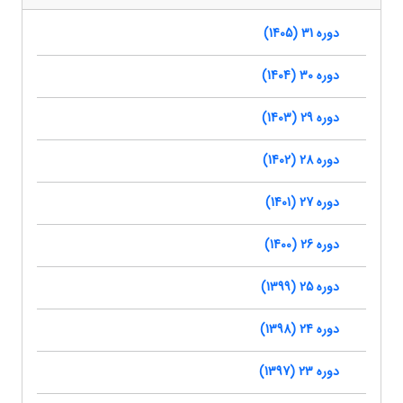
دوره 31 (1405)
دوره 30 (1404)
دوره 29 (1403)
دوره 28 (1402)
دوره 27 (1401)
دوره 26 (1400)
دوره 25 (1399)
دوره 24 (1398)
دوره 23 (1397)