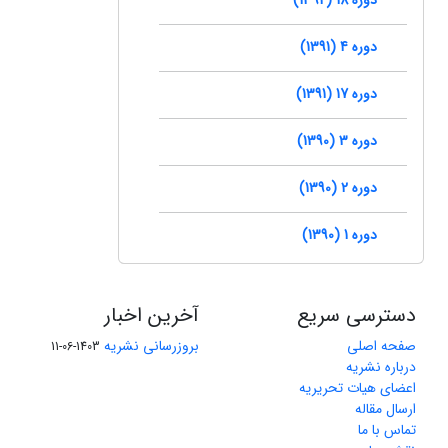
دوره 4 (1391)
دوره 17 (1391)
دوره 3 (1390)
دوره 2 (1390)
دوره 1 (1390)
دسترسی سریع
آخرین اخبار
صفحه اصلی
بروزرسانی نشریه
1403-06-11
درباره نشریه
اعضای هیات تحریریه
ارسال مقاله
تماس با ما