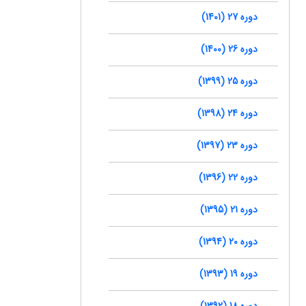
دوره 27 (1401)
دوره 26 (1400)
دوره 25 (1399)
دوره 24 (1398)
دوره 23 (1397)
دوره 22 (1396)
دوره 21 (1395)
دوره 20 (1394)
دوره 19 (1393)
دوره 18 (1392)