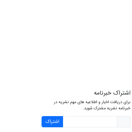
اشتراک خبرنامه
برای دریافت اخبار و اطلاعیه های مهم نشریه در
خبرنامه نشریه مشترک شوید.
اشتراک