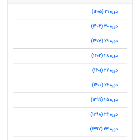
دوره 31 (1405)
دوره 30 (1404)
دوره 29 (1403)
دوره 28 (1402)
دوره 27 (1401)
دوره 26 (1400)
دوره 25 (1399)
دوره 24 (1398)
دوره 23 (1397)