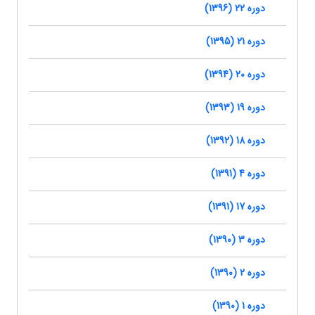
دوره 22 (1396)
دوره 21 (1395)
دوره 20 (1394)
دوره 19 (1393)
دوره 18 (1392)
دوره 4 (1391)
دوره 17 (1391)
دوره 3 (1390)
دوره 2 (1390)
دوره 1 (1390)