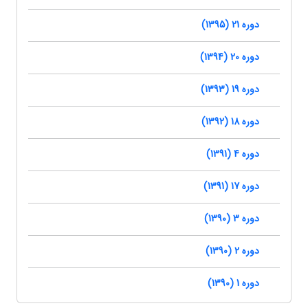
دوره 21 (1395)
دوره 20 (1394)
دوره 19 (1393)
دوره 18 (1392)
دوره 4 (1391)
دوره 17 (1391)
دوره 3 (1390)
دوره 2 (1390)
دوره 1 (1390)