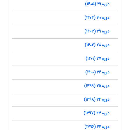
دوره 31 (1405)
دوره 30 (1404)
دوره 29 (1403)
دوره 28 (1402)
دوره 27 (1401)
دوره 26 (1400)
دوره 25 (1399)
دوره 24 (1398)
دوره 23 (1397)
دوره 22 (1396)