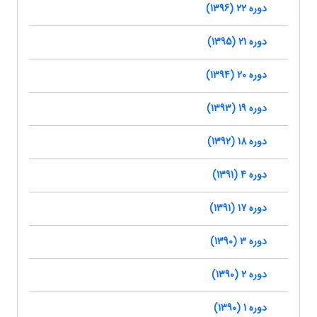
دوره 22 (1396)
دوره 21 (1395)
دوره 20 (1394)
دوره 19 (1393)
دوره 18 (1392)
دوره 4 (1391)
دوره 17 (1391)
دوره 3 (1390)
دوره 2 (1390)
دوره 1 (1390)