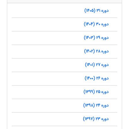
دوره 31 (1405)
دوره 30 (1404)
دوره 29 (1403)
دوره 28 (1402)
دوره 27 (1401)
دوره 26 (1400)
دوره 25 (1399)
دوره 24 (1398)
دوره 23 (1397)