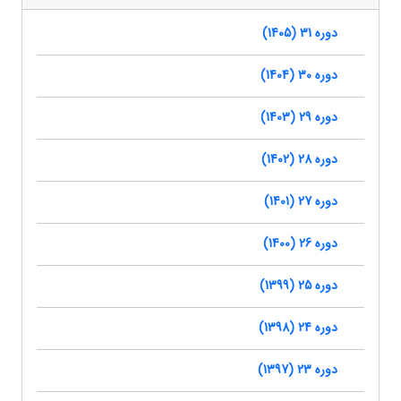
دوره 31 (1405)
دوره 30 (1404)
دوره 29 (1403)
دوره 28 (1402)
دوره 27 (1401)
دوره 26 (1400)
دوره 25 (1399)
دوره 24 (1398)
دوره 23 (1397)