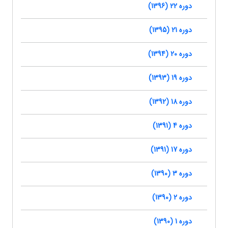
دوره 22 (1396)
دوره 21 (1395)
دوره 20 (1394)
دوره 19 (1393)
دوره 18 (1392)
دوره 4 (1391)
دوره 17 (1391)
دوره 3 (1390)
دوره 2 (1390)
دوره 1 (1390)