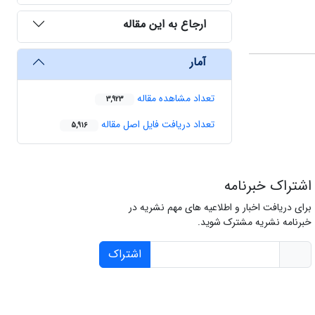
ارجاع به این مقاله
آمار
تعداد مشاهده مقاله
3,923
تعداد دریافت فایل اصل مقاله
5,916
اشتراک خبرنامه
برای دریافت اخبار و اطلاعیه های مهم نشریه در
خبرنامه نشریه مشترک شوید.
اشتراک