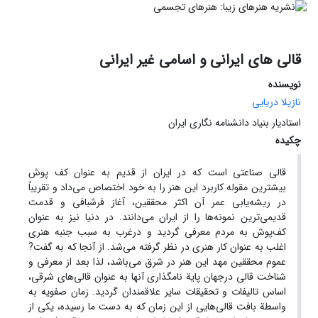
قالی های ایرانی و اسامی غیر ایرانی
نویسنده
نازیلا دریایی
استادیار بنیاد دانشنامه نگاری ایران
چکیده
قالی صناعتی است که در ایران از قدیم به عنوان کف پوش
بیشترین مقوله کاربرد این هنر را به خود اختصاص می‌داد و تقریباً
در ریشه‌یابی عمر آن اکثر محققین، آغاز فرشبافی و قدمت
قدیمی‌ترین نمونه‌ها را از ایران می‌دانند. در دنیا نیز به عنوان
کف‌پوش به مردم معرفی گردید و درغرب به سبب جنبه هنری
اغلب به عنوان کار هنری در نظر گرفته می‌شد. از آنجا که به گفت?
عموم محققین مهد این هنر در شرق می‌باشد، لذا بعد از معرفی و
شناخت قالی درجهان پایة نامگذاری آنها به عنوان قالی‌های شرقی،
اساس تالیفات و تحقیقات سایر علاقمندان گردید. زمان صفویه به
واسطة بافت قالی‌هایی از این زمان که به دست ما رسیده، یکی از