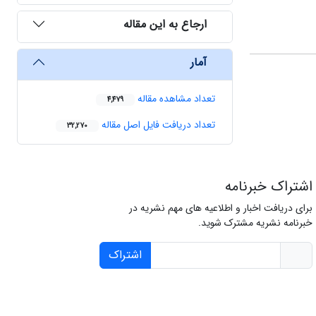
ارجاع به این مقاله
آمار
تعداد مشاهده مقاله
4,479
تعداد دریافت فایل اصل مقاله
32,270
اشتراک خبرنامه
برای دریافت اخبار و اطلاعیه های مهم نشریه در
خبرنامه نشریه مشترک شوید.
اشتراک