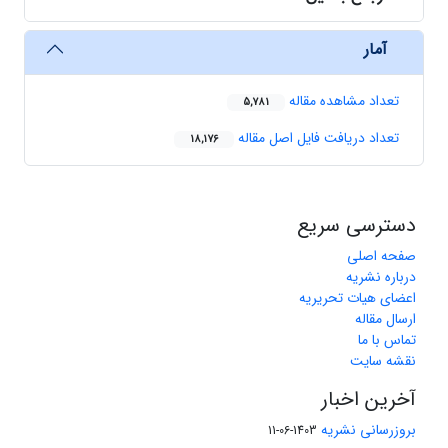
آمار
تعداد مشاهده مقاله
5,781
تعداد دریافت فایل اصل مقاله
18,176
دسترسی سریع
صفحه اصلی
درباره نشریه
اعضای هیات تحریریه
ارسال مقاله
تماس با ما
نقشه سایت
آخرین اخبار
بروزرسانی نشریه
1403-06-11