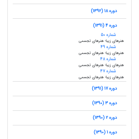
دوره 18 (1392)
دوره 4 (1391)
شماره 50
هنرهای زیبا- هنرهای تجسمی
شماره 49
هنرهای زیبا- هنرهای تجسمی
شماره 48
هنرهای زیبا- هنرهای تجسمی
شماره 47
هنرهای زیبا- هنرهای تجسمی
دوره 17 (1391)
دوره 3 (1390)
دوره 2 (1390)
دوره 1 (1390)