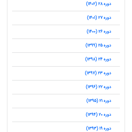
دوره 28 (1402)
دوره 27 (1401)
دوره 26 (1400)
دوره 25 (1399)
دوره 24 (1398)
دوره 23 (1397)
دوره 22 (1396)
دوره 21 (1395)
دوره 20 (1394)
دوره 19 (1393)