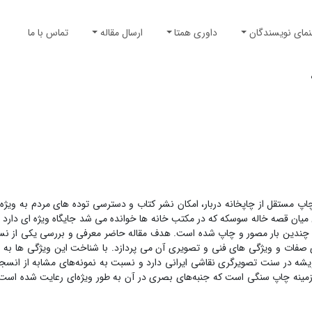
نمای نویسندگان
داوری همتا
ارسال مقاله
تماس با ما
اپ مستقل از چاپخانه دربار، امکان نشر کتاب و دسترسی توده های مردم به ویژه 
ن میان قصه خاله سوسکه که در مکتب خانه ها خوانده می شد جایگاه ویژه ای دارد ب
؛ چندین بار مصور و چاپ شده است. هدف مقاله حاضر معرفی و بررسی یکی از ن
فات و ویژگی های فنی و تصویری آن می پردازد. با شناخت این ویژگی ها به ا
شه در سنت تصویرگری نقاشی ایرانی دارد و نسبت به نمونه‌های مشابه از انسج
 در زمینه چاپ سنگی است که جنبه‌های بصری در آن به طور ویژه‌ای رعایت شده است