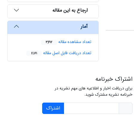
ارجاع به این مقاله
آمار
تعداد مشاهده مقاله
3,412
تعداد دریافت فایل اصل مقاله
6,161
اشتراک خبرنامه
برای دریافت اخبار و اطلاعیه های مهم نشریه در
خبرنامه نشریه مشترک شوید.
اشتراک