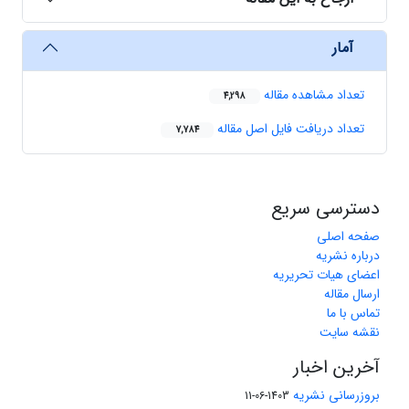
آمار
تعداد مشاهده مقاله
4,298
تعداد دریافت فایل اصل مقاله
7,784
دسترسی سریع
صفحه اصلی
درباره نشریه
اعضای هیات تحریریه
ارسال مقاله
تماس با ما
نقشه سایت
آخرین اخبار
بروزرسانی نشریه
1403-06-11