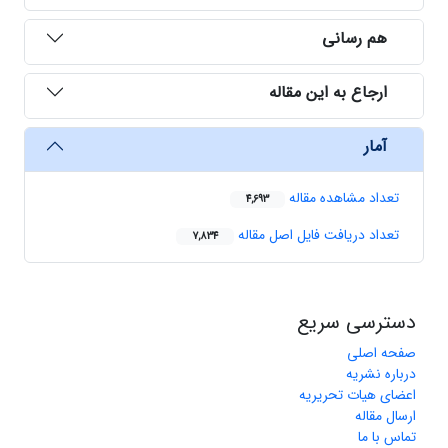
هم رسانی
ارجاع به این مقاله
آمار
تعداد مشاهده مقاله
4,693
تعداد دریافت فایل اصل مقاله
7,834
دسترسی سریع
صفحه اصلی
درباره نشریه
اعضای هیات تحریریه
ارسال مقاله
تماس با ما