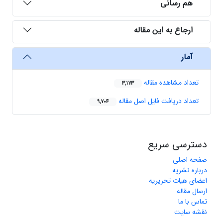
هم رسانی
ارجاع به این مقاله
آمار
تعداد مشاهده مقاله
3,173
تعداد دریافت فایل اصل مقاله
9,704
دسترسی سریع
صفحه اصلی
درباره نشریه
اعضای هیات تحریریه
ارسال مقاله
تماس با ما
نقشه سایت