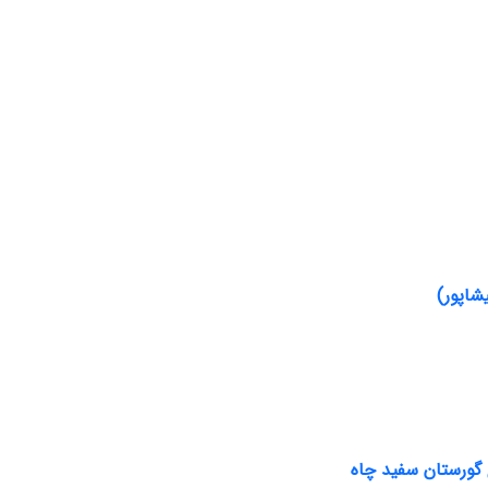
شاپور)
 گورستان سفید چاه