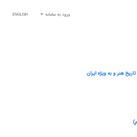
ورود به سامانه
ENGLISH
ریخ هنر و به ویژه ایران
)