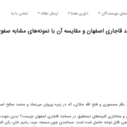
نمای نویسندگان
داوری همتا
ارسال مقاله
تماس با ما
د قاجاری اصفهان و مقایسه آن با نمونه‌های مشابه صفو
باقر سمسوری و فتح الله جلالی، که در زمره‌ پیروان میرعماد و محمد صالح اصف
ی و ساختاری کتیبه‌های نستعلیق در مساجد قاجاری اصفهان چیست؟ بدین جهت
تایجی قابل توجه حاصل شده است. مساجدی چون مسجد سید، رحیم خان، رکن المل