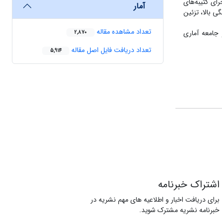
ای کتیبه‌های
آمار
ل سده 14 هـ.ق احیا شده است. تنوع رنگی بالا، تزئین
تعداد مشاهده مقاله
جامعه آماری
2,870
تعداد دریافت فایل اصل مقاله
5,914
اشتراک خبرنامه
برای دریافت اخبار و اطلاعیه های مهم نشریه در
خبرنامه نشریه مشترک شوید.