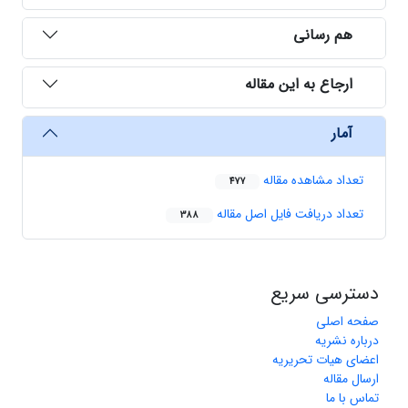
هم رسانی
ارجاع به این مقاله
آمار
تعداد مشاهده مقاله
477
تعداد دریافت فایل اصل مقاله
388
دسترسی سریع
صفحه اصلی
درباره نشریه
اعضای هیات تحریریه
ارسال مقاله
تماس با ما