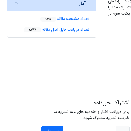
ات ارزنده‌ای
آمار
 ارائه‌شده را
 و پخت سوم در
تعداد مشاهده مقاله
1,310
تعداد دریافت فایل اصل مقاله
2,338
اشتراک خبرنامه
برای دریافت اخبار و اطلاعیه های مهم نشریه در
خبرنامه نشریه مشترک شوید.