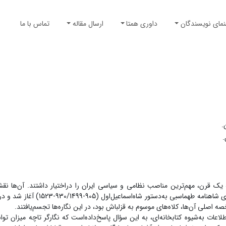
نمای نویسندگان
داوری همتا
ارسال مقاله
تماس با ما
.
.
 یک‌ قرن، مهم‌ترین مناصب نظامی و سیاسی ایران را دراختیار داشتند. آن‌ها نق
به‌‌قدرت رسیدن صفویان ایفا کردند. هم‌زمان با قدرت قزلباش‌ها، تصویرسازی شاهنامه
 به‌شیوه کتابخانه‌ای، به این سؤال پاسخ‌داده‌است که نگارگر تاچه میزان توان