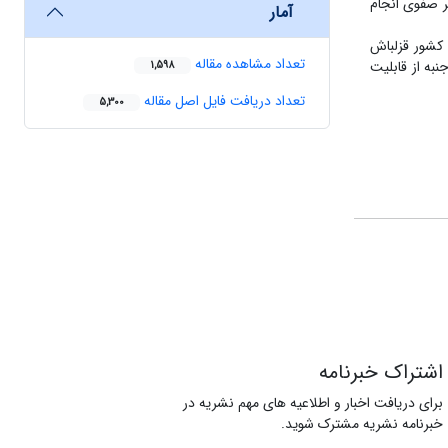
صر صفوی انجام
آمار
 کشور قزلباش
تعداد مشاهده مقاله
به از قابلیت
1,598
تعداد دریافت فایل اصل مقاله
5,300
اشتراک خبرنامه
برای دریافت اخبار و اطلاعیه های مهم نشریه در
خبرنامه نشریه مشترک شوید.