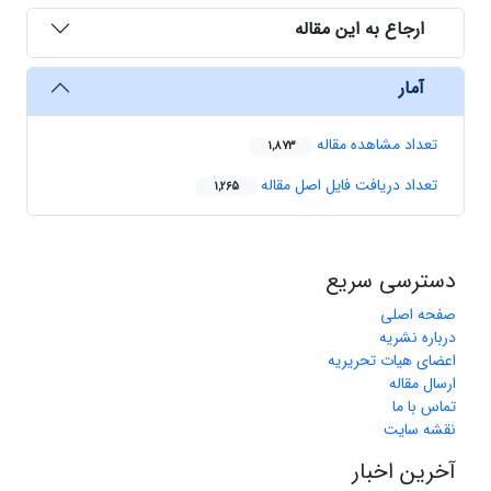
ارجاع به این مقاله
آمار
تعداد مشاهده مقاله
1,873
تعداد دریافت فایل اصل مقاله
1,265
دسترسی سریع
صفحه اصلی
درباره نشریه
اعضای هیات تحریریه
ارسال مقاله
تماس با ما
نقشه سایت
آخرین اخبار