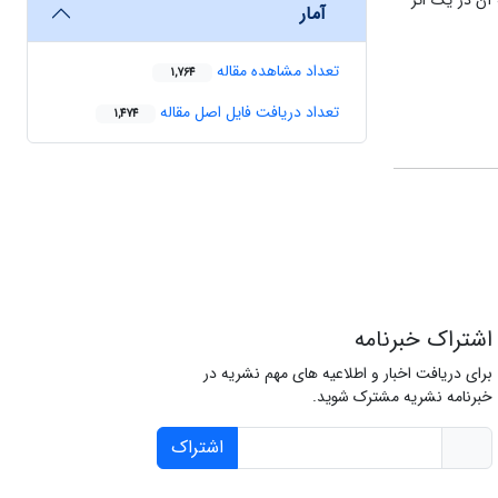
 آن در یک اثر
آمار
تعداد مشاهده مقاله
1,764
تعداد دریافت فایل اصل مقاله
1,474
اشتراک خبرنامه
برای دریافت اخبار و اطلاعیه های مهم نشریه در
خبرنامه نشریه مشترک شوید.
اشتراک