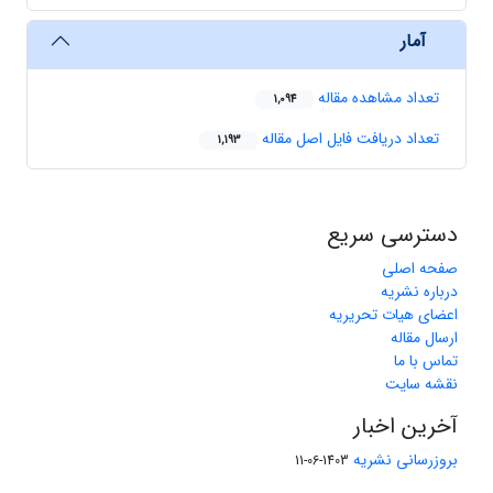
آمار
تعداد مشاهده مقاله
1,094
تعداد دریافت فایل اصل مقاله
1,193
دسترسی سریع
صفحه اصلی
درباره نشریه
اعضای هیات تحریریه
ارسال مقاله
تماس با ما
نقشه سایت
آخرین اخبار
بروزرسانی نشریه
1403-06-11