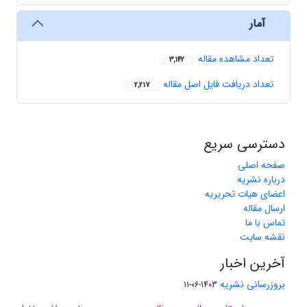
آمار
تعداد مشاهده مقاله
3,142
تعداد دریافت فایل اصل مقاله
2,217
دسترسی سریع
صفحه اصلی
درباره نشریه
اعضای هیات تحریریه
ارسال مقاله
تماس با ما
نقشه سایت
آخرین اخبار
بروزرسانی نشریه
1403-06-11