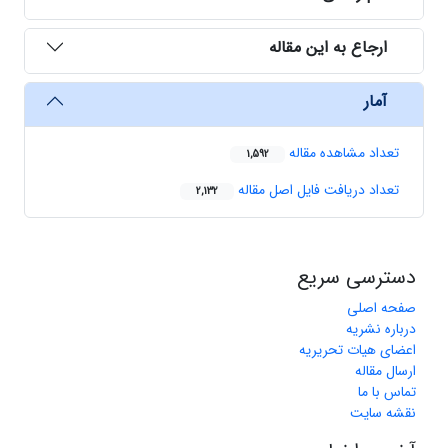
ارجاع به این مقاله
آمار
تعداد مشاهده مقاله
1,592
تعداد دریافت فایل اصل مقاله
2,132
دسترسی سریع
صفحه اصلی
درباره نشریه
اعضای هیات تحریریه
ارسال مقاله
تماس با ما
نقشه سایت