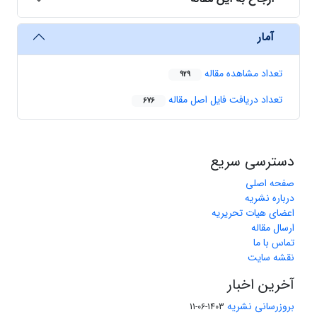
آمار
تعداد مشاهده مقاله
929
تعداد دریافت فایل اصل مقاله
676
دسترسی سریع
صفحه اصلی
درباره نشریه
اعضای هیات تحریریه
ارسال مقاله
تماس با ما
نقشه سایت
آخرین اخبار
بروزرسانی نشریه
1403-06-11