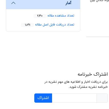
بره، جدال بین
آمار
تعداد مشاهده مقاله
2,310
تعداد دریافت فایل اصل مقاله
1,891
اشتراک خبرنامه
برای دریافت اخبار و اطلاعیه های مهم نشریه در
خبرنامه نشریه مشترک شوید.
اشتراک