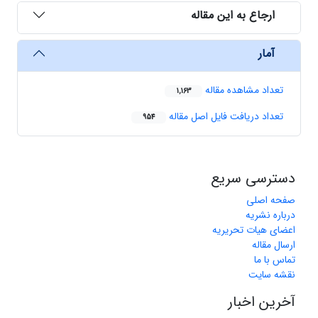
ارجاع به این مقاله
آمار
تعداد مشاهده مقاله
1,163
تعداد دریافت فایل اصل مقاله
954
دسترسی سریع
صفحه اصلی
درباره نشریه
اعضای هیات تحریریه
ارسال مقاله
تماس با ما
نقشه سایت
آخرین اخبار