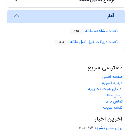
آمار
تعداد مشاهده مقاله
656
تعداد دریافت فایل اصل مقاله
506
دسترسی سریع
صفحه اصلی
درباره نشریه
اعضای هیات تحریریه
ارسال مقاله
تماس با ما
نقشه سایت
آخرین اخبار
بروزرسانی نشریه
1403-06-11