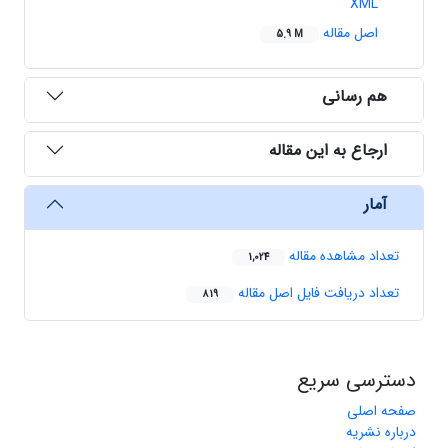
XML
اصل مقاله
5.9 M
هم رسانی
ارجاع به این مقاله
آمار
تعداد مشاهده مقاله
1,024
تعداد دریافت فایل اصل مقاله
819
دسترسی سریع
صفحه اصلی
درباره نشریه