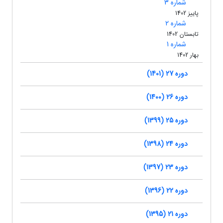
شماره 3
پاییز 1402
شماره 2
تابستان 1402
شماره 1
بهار 1402
دوره 27 (1401)
دوره 26 (1400)
دوره 25 (1399)
دوره 24 (1398)
دوره 23 (1397)
دوره 22 (1396)
دوره 21 (1395)