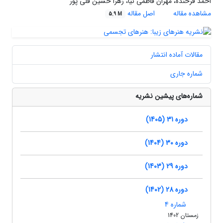
احمد فرخنده، مهران فاطمی نیا، زهرا حسین قلی پور
مشاهده مقاله
اصل مقاله
5.9 M
مقالات آماده انتشار
شماره جاری
شماره‌های پیشین نشریه
دوره 31 (1405)
دوره 30 (1404)
دوره 29 (1403)
دوره 28 (1402)
شماره 4
زمستان 1402