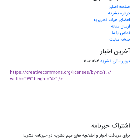
صفحه اصلی
درباره نشریه
اعضای هیات تحریریه
ارسال مقاله
تماس با ما
نقشه سایت
آخرین اخبار
بروزرسانی نشریه
1403-06-11
https://creativecommons.org/licenses/by-nc/4.0/
width="149" height="52" />
اشتراک خبرنامه
برای دریافت اخبار و اطلاعیه های مهم نشریه در خبرنامه نشریه