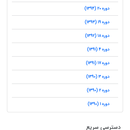
دوره 20 (1394)
دوره 19 (1393)
دوره 18 (1392)
دوره 4 (1391)
دوره 17 (1391)
دوره 3 (1390)
دوره 2 (1390)
دوره 1 (1390)
دسترسی سریع