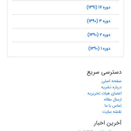
دوره 17 (1391)
دوره 3 (1390)
دوره 2 (1390)
دوره 1 (1390)
دسترسی سریع
صفحه اصلی
درباره نشریه
اعضای هیات تحریریه
ارسال مقاله
تماس با ما
نقشه سایت
آخرین اخبار