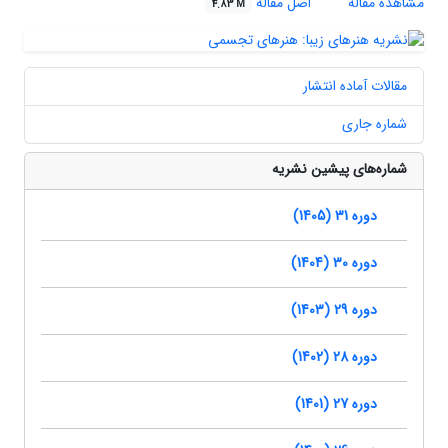
مشاهده مقاله
اصل مقاله
4.83 M
مقالات آماده انتشار
شماره جاری
شماره‌های پیشین نشریه
دوره 31 (1405)
دوره 30 (1404)
دوره 29 (1403)
دوره 28 (1402)
دوره 27 (1401)