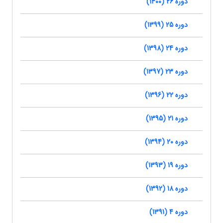
دوره 26 (1400)
دوره 25 (1399)
دوره 24 (1398)
دوره 23 (1397)
دوره 22 (1396)
دوره 21 (1395)
دوره 20 (1394)
دوره 19 (1393)
دوره 18 (1392)
دوره 4 (1391)