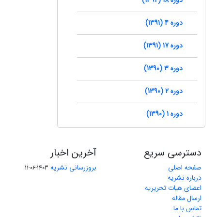
دوره 4 (1391)
دوره 17 (1391)
دوره 3 (1390)
دوره 2 (1390)
دوره 1 (1390)
دسترسی سریع
آخرین اخبار
صفحه اصلی
بروزرسانی نشریه
1403-06-11
درباره نشریه
اعضای هیات تحریریه
ارسال مقاله
تماس با ما