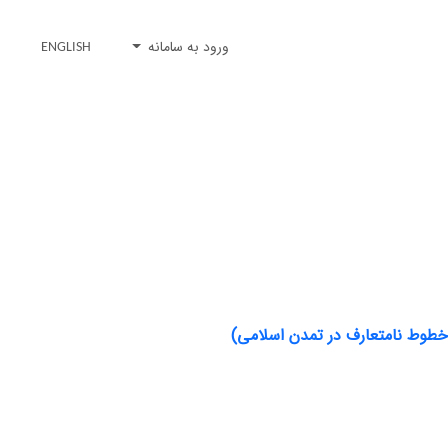
ورود به سامانه
ENGLISH
خطوط نامتعارف در تمدن اسلامی)