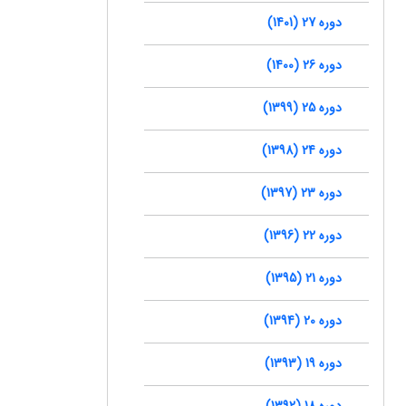
دوره 27 (1401)
دوره 26 (1400)
دوره 25 (1399)
دوره 24 (1398)
دوره 23 (1397)
دوره 22 (1396)
دوره 21 (1395)
دوره 20 (1394)
دوره 19 (1393)
دوره 18 (1392)