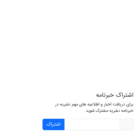
اشتراک خبرنامه
برای دریافت اخبار و اطلاعیه های مهم نشریه در
خبرنامه نشریه مشترک شوید.
اشتراک