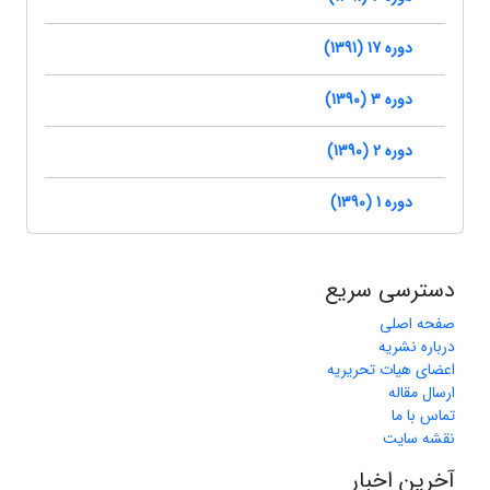
دوره 17 (1391)
دوره 3 (1390)
دوره 2 (1390)
دوره 1 (1390)
دسترسی سریع
صفحه اصلی
درباره نشریه
اعضای هیات تحریریه
ارسال مقاله
تماس با ما
نقشه سایت
آخرین اخبار