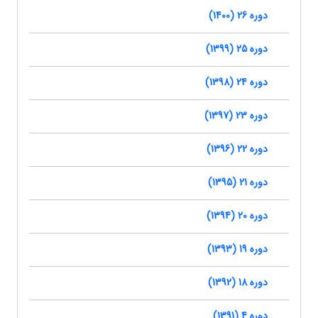
دوره 26 (1400)
دوره 25 (1399)
دوره 24 (1398)
دوره 23 (1397)
دوره 22 (1396)
دوره 21 (1395)
دوره 20 (1394)
دوره 19 (1393)
دوره 18 (1392)
دوره 4 (1391)