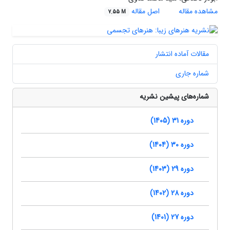
مشاهده مقاله
اصل مقاله
7.55 M
مقالات آماده انتشار
شماره جاری
شماره‌های پیشین نشریه
دوره 31 (1405)
دوره 30 (1404)
دوره 29 (1403)
دوره 28 (1402)
دوره 27 (1401)