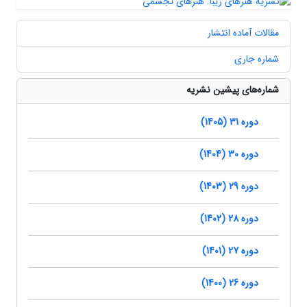
مقالات آماده انتشار
شماره جاری
شماره‌های پیشین نشریه
دوره 31 (1405)
دوره 30 (1404)
دوره 29 (1403)
دوره 28 (1402)
دوره 27 (1401)
دوره 26 (1400)