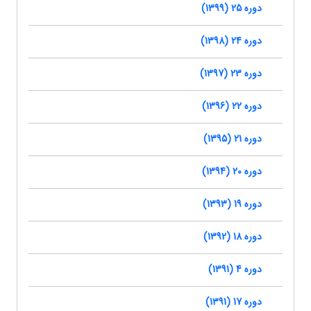
دوره 25 (1399)
دوره 24 (1398)
دوره 23 (1397)
دوره 22 (1396)
دوره 21 (1395)
دوره 20 (1394)
دوره 19 (1393)
دوره 18 (1392)
دوره 4 (1391)
دوره 17 (1391)