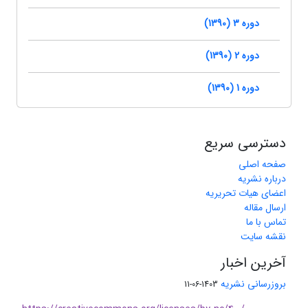
دوره 3 (1390)
دوره 2 (1390)
دوره 1 (1390)
دسترسی سریع
صفحه اصلی
درباره نشریه
اعضای هیات تحریریه
ارسال مقاله
تماس با ما
نقشه سایت
آخرین اخبار
بروزرسانی نشریه
1403-06-11