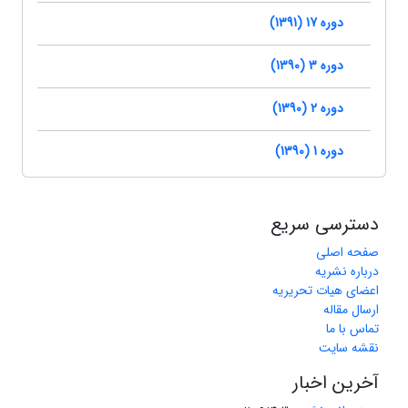
دوره 17 (1391)
دوره 3 (1390)
دوره 2 (1390)
دوره 1 (1390)
دسترسی سریع
صفحه اصلی
درباره نشریه
اعضای هیات تحریریه
ارسال مقاله
تماس با ما
نقشه سایت
آخرین اخبار