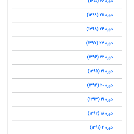
دوره 26 (1400)
دوره 25 (1399)
دوره 24 (1398)
دوره 23 (1397)
دوره 22 (1396)
دوره 21 (1395)
دوره 20 (1394)
دوره 19 (1393)
دوره 18 (1392)
دوره 4 (1391)