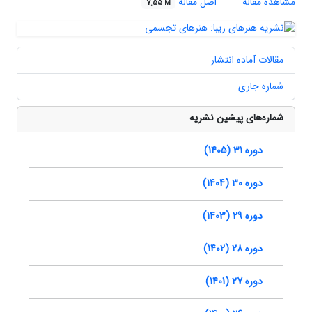
مشاهده مقاله
اصل مقاله
7.55 M
مقالات آماده انتشار
شماره جاری
شماره‌های پیشین نشریه
دوره 31 (1405)
دوره 30 (1404)
دوره 29 (1403)
دوره 28 (1402)
دوره 27 (1401)