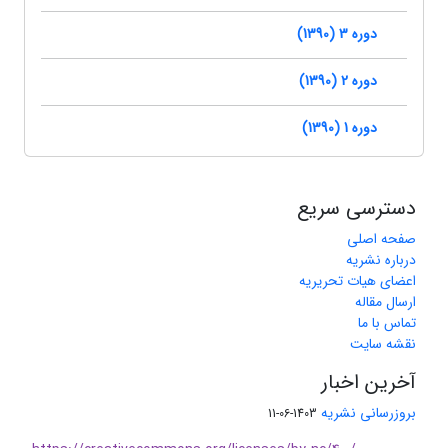
دوره 3 (1390)
دوره 2 (1390)
دوره 1 (1390)
دسترسی سریع
صفحه اصلی
درباره نشریه
اعضای هیات تحریریه
ارسال مقاله
تماس با ما
نقشه سایت
آخرین اخبار
بروزرسانی نشریه
1403-06-11