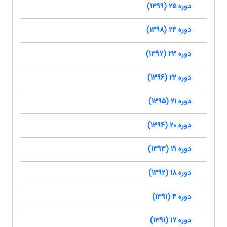
دوره 25 (1399)
دوره 24 (1398)
دوره 23 (1397)
دوره 22 (1396)
دوره 21 (1395)
دوره 20 (1394)
دوره 19 (1393)
دوره 18 (1392)
دوره 4 (1391)
دوره 17 (1391)