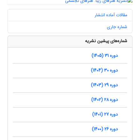
مقالات آماده انتشار
شماره جاری
شماره‌های پیشین نشریه
دوره 31 (1405)
دوره 30 (1404)
دوره 29 (1403)
دوره 28 (1402)
دوره 27 (1401)
دوره 26 (1400)