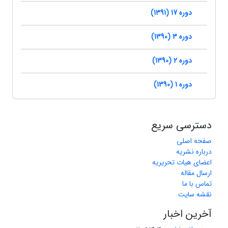
دوره 17 (1391)
دوره 3 (1390)
دوره 2 (1390)
دوره 1 (1390)
دسترسی سریع
صفحه اصلی
درباره نشریه
اعضای هیات تحریریه
ارسال مقاله
تماس با ما
نقشه سایت
آخرین اخبار