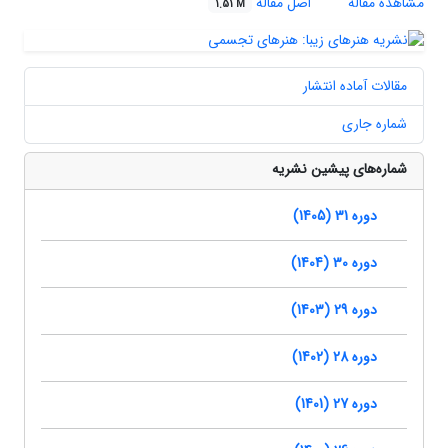
مشاهده مقاله
اصل مقاله
1.51 M
مقالات آماده انتشار
شماره جاری
شماره‌های پیشین نشریه
دوره 31 (1405)
دوره 30 (1404)
دوره 29 (1403)
دوره 28 (1402)
دوره 27 (1401)