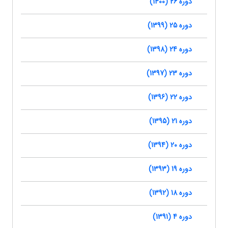
دوره 26 (1400)
دوره 25 (1399)
دوره 24 (1398)
دوره 23 (1397)
دوره 22 (1396)
دوره 21 (1395)
دوره 20 (1394)
دوره 19 (1393)
دوره 18 (1392)
دوره 4 (1391)