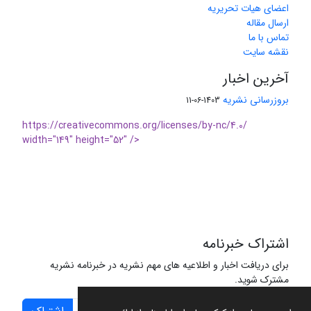
اعضای هیات تحریریه
ارسال مقاله
تماس با ما
نقشه سایت
آخرین اخبار
بروزرسانی نشریه
1403-06-11
https://creativecommons.org/licenses/by-nc/4.0/
width="149" height="52" />
اشتراک خبرنامه
برای دریافت اخبار و اطلاعیه های مهم نشریه در خبرنامه نشریه
مشترک شوید.