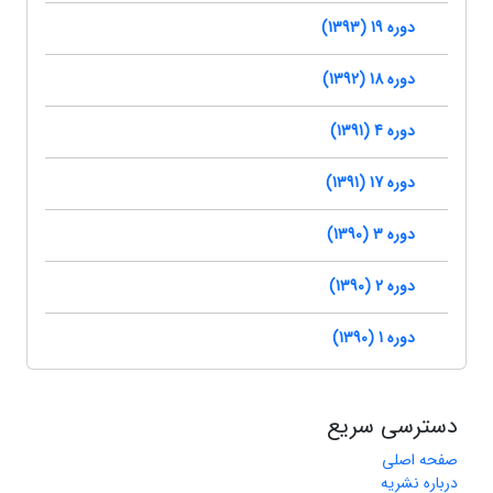
دوره 19 (1393)
دوره 18 (1392)
دوره 4 (1391)
دوره 17 (1391)
دوره 3 (1390)
دوره 2 (1390)
دوره 1 (1390)
دسترسی سریع
صفحه اصلی
درباره نشریه