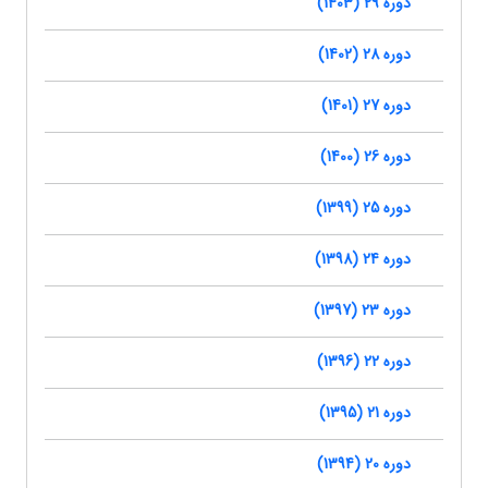
دوره 29 (1403)
دوره 28 (1402)
دوره 27 (1401)
دوره 26 (1400)
دوره 25 (1399)
دوره 24 (1398)
دوره 23 (1397)
دوره 22 (1396)
دوره 21 (1395)
دوره 20 (1394)