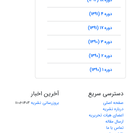
دوره 4 (1391)
دوره 17 (1391)
دوره 3 (1390)
دوره 2 (1390)
دوره 1 (1390)
دسترسی سریع
آخرین اخبار
صفحه اصلی
بروزرسانی نشریه
1403-06-11
درباره نشریه
اعضای هیات تحریریه
ارسال مقاله
تماس با ما