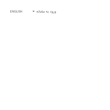
ورود به سامانه
ENGLISH