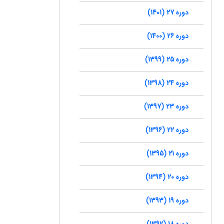
دوره 27 (1401)
دوره 26 (1400)
دوره 25 (1399)
دوره 24 (1398)
دوره 23 (1397)
دوره 22 (1396)
دوره 21 (1395)
دوره 20 (1394)
دوره 19 (1393)
دوره 18 (1392)