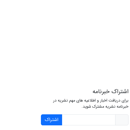
اشتراک خبرنامه
برای دریافت اخبار و اطلاعیه های مهم نشریه در
خبرنامه نشریه مشترک شوید.
اشتراک