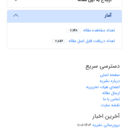
آمار
تعداد مشاهده مقاله
2,748
تعداد دریافت فایل اصل مقاله
2,859
دسترسی سریع
صفحه اصلی
درباره نشریه
اعضای هیات تحریریه
ارسال مقاله
تماس با ما
نقشه سایت
آخرین اخبار
بروزرسانی نشریه
1403-06-11