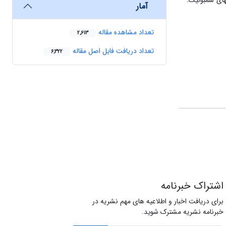
­های سمبولیک.
آمار
تعداد مشاهده مقاله
2,613
تعداد دریافت فایل اصل مقاله
6,322
اشتراک خبرنامه
برای دریافت اخبار و اطلاعیه های مهم نشریه در
خبرنامه نشریه مشترک شوید.